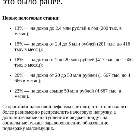
это было ранее.
Новые налоговые ставки:
13% — на доход до 2,4 млн рублей в год (200 тыс. в
месяц);
15% — на доход от 2,4 до 5 млн рублей (201 тыс. до 416
тыс. в месяц);
18% — на доход от 5 до 20 млн рублей (417 тыс. до 1 666
тыс. в месяц);
20% — на доход от 20 до 50 млн рублей (1 667 тыс. до 4
666 в месяц);
22% — на доход свыше 50 млн рублей (4 667 тыс. в
месяц).
Сторонники налоговой реформы считают, что это позволит
более равномерно распределить налоговую нагрузку, а
дополнительные поступления в бюджет пойдут на
социальные нужды: здравоохранение, образование,
поддержку малоимущих.