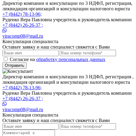
Директор компании и консультации по 3 НДФЛ, регистрация,
ликвидация организаций и консультации налогового юриста
+7 (8442) 78-13-96;
Руденко Вера Павловна учредитель и руководитель компании
+7 (8442) 26-26-37 ;
viracomp08@mail.ru
Консультация специалиста
Оставьте заявку и наш специалист свяжется с Вами
Cогласие на
обработку персональных данных
Отправить
Директор компании и консультации по 3 НДФЛ, регистрация ,
ликвидация организаций и консультации налогового юриста
+7 (8442) 78-13-96;
Руденко Вера Павловна учредитель и руководитель компании
+7 (8442) 26-26-37 ;
viracomp08@mail.ru
Консультация специалиста
Оставьте заявку и наш специалист свяжется с Вами