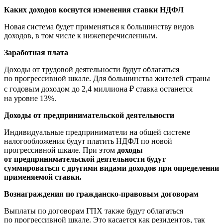
Каких доходов коснутся изменения ставки НДФЛ
Новая система будет применяться к большинству видов
доходов, в том числе к нижеперечисленным.
Заработная плата
Доходы от трудовой деятельности будут облагаться
по прогрессивной шкале. Для большинства жителей страны
с годовым доходом до 2,4 миллиона ₽ ставка останется
на уровне 13%.
Доходы от предпринимательской деятельности
Индивидуальные предприниматели на общей системе
налогообложения будут платить НДФЛ по новой
прогрессивной шкале. При этом
доходы
от предпринимательской деятельности будут
суммироваться с другими видами доходов при определении
применяемой ставки.
Вознаграждения по гражданско-правовым договорам
Выплаты по договорам ГПХ также будут облагаться
по прогрессивной шкале. Это касается как резидентов, так