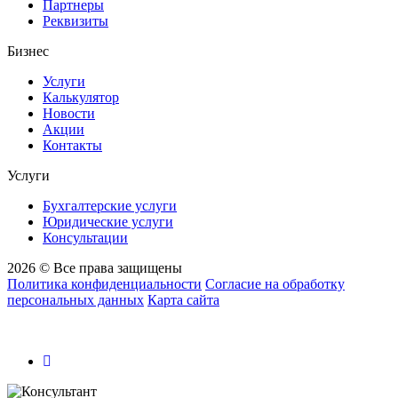
Партнеры
Реквизиты
Бизнес
Услуги
Калькулятор
Новости
Акции
Контакты
Услуги
Бухгалтерские услуги
Юридические услуги
Консультации
2026 © Все права защищены
Политика конфиденциальности
Согласие на обработку
персональных данных
Карта сайта