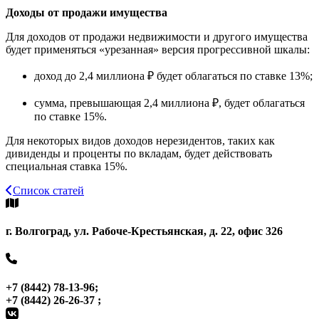
Доходы от продажи имущества
Для доходов от продажи недвижимости и другого имущества
будет применяться «урезанная» версия прогрессивной шкалы:
доход до 2,4 миллиона ₽ будет облагаться по ставке 13%;
сумма, превышающая 2,4 миллиона ₽, будет облагаться
по ставке 15%.
Для некоторых видов доходов нерезидентов, таких как
дивиденды и проценты по вкладам, будет действовать
специальная ставка 15%.
Список статей
г. Волгоград, ул. Рабоче-Крестьянская, д. 22, офис 326
+7 (8442) 78-13-96;
+7 (8442) 26-26-37 ;