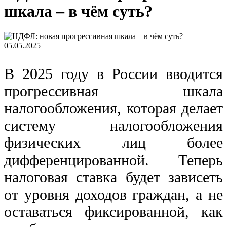
шкала – в чём суть?
05.05.2025
В 2025 году в России вводится
прогрессивная шкала
налогообложения, которая делает
систему налогообложения
физических лиц более
дифференцированной. Теперь
налоговая ставка будет зависеть
от уровня доходов граждан, а не
оставаться фиксированной, как