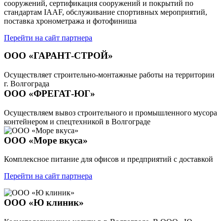
сооружений, сертификация сооружений и покрытий по
стандартам IAAF, обслуживание спортивных мероприятий,
поставка хронометража и фотофиниша
Перейти на сайт партнера
ООО «ГАРАНТ-СТРОЙ»
Осуществляет строительно-монтажные работы на территории
г. Волгограда
ООО «ФРЕГАТ-ЮГ»
Осуществляем вывоз строительного и промышленного мусора
контейнером и спецтехникой в Волгограде
ООО «Море вкуса»
Комплексное питание для офисов и предприятий с доставкой
Перейти на сайт партнера
ООО «Ю клиник»