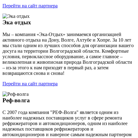
Перейти на сайт партнера
Эка отдых
Мы – компания «Эка-Отдых» занимаемся организацией
активного отдыха на Дону, Волге, Ахтубе и Хопре. За 10 лет
мы стали одним из лучших способов для организации вашего
досуга на территории Волгоградской области. Комфортные
условия, первоклассное оборудование, а самое главное –
великолепная и живописная природа Волгоградской области
– из-за этого к нам приходят в первый раз, а затем
возвращаются снова и снова!
Перейти на сайт партнера
Реф-волга
C 2007 года компания "РЕФ-Волга" является одним из
наиболее надежных поставщиков услуг в сфере ремонта
рефрижераторов и автокондиционеров, одним из наиболее
надежных поставщиков рефрижераторов и
автокондиционеров и наверное самым надежным партнером