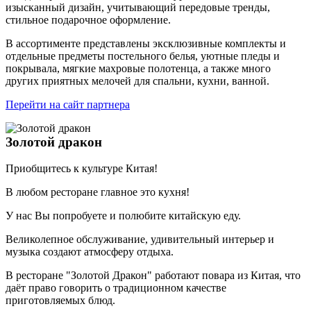
изысканный дизайн, учитывающий передовые тренды,
стильное подарочное оформление.
В ассортименте представлены эксклюзивные комплекты и
отдельные предметы постельного белья, уютные пледы и
покрывала, мягкие махровые полотенца, а также много
других приятных мелочей для спальни, кухни, ванной.
Перейти на сайт партнера
Золотой дракон
Приобщитесь к культуре Китая!
В любом ресторане главное это кухня!
У нас Вы попробуете и полюбите китайскую еду.
Великолепное обслуживание, удивительный интерьер и
музыка создают атмосферу отдыха.
В ресторане "Золотой Дракон" работают повара из Китая, что
даёт право говорить о традиционном качестве
приготовляемых блюд.