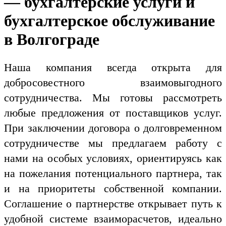
— бухгалтерские услуги и
бухгалтерское обслуживание
в Волгограде
Наша компания всегда открыта для
добросовестного взаимовыгодного
сотрудничества. Мы готовы рассмотреть
любые предложения от поставщиков услуг.
При заключении договора о долговременном
сотрудничестве мы предлагаем работу с
нами на особых условиях, ориентируясь как
на пожелания потенциального партнера, так
и на приоритеты собственной компании.
Соглашение о партнерстве открывает путь к
удобной системе взаиморасчетов, идеально