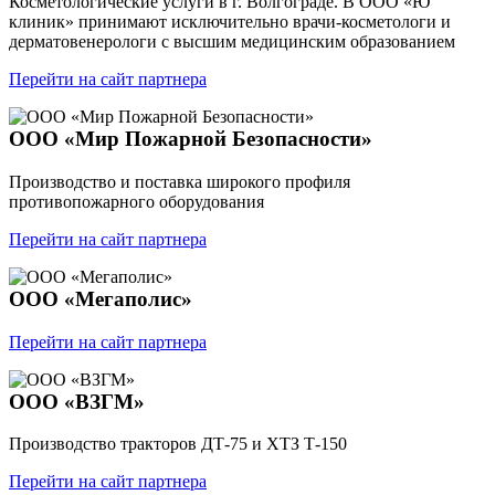
Косметологические услуги в г. Волгограде. В ООО «Ю
клиник» принимают исключительно врачи-косметологи и
дерматовенерологи с высшим медицинским образованием
Перейти на сайт партнера
OOO «Мир Пожарной Безопасности»
Производство и поставка широкого профиля
противопожарного оборудования
Перейти на сайт партнера
ООО «Мегаполис»
Перейти на сайт партнера
ООО «ВЗГМ»
Производство тракторов ДТ-75 и ХТЗ Т-150
Перейти на сайт партнера