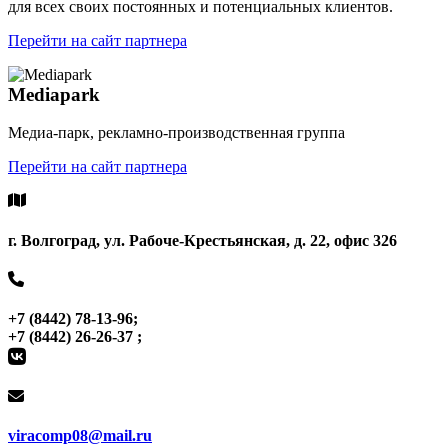
для всех своих постоянных и потенциальных клиентов.
Перейти на сайт партнера
Mediapark
Медиа-парк, рекламно-производственная группа
Перейти на сайт партнера
г. Волгоград, ул. Рабоче-Крестьянская, д. 22, офис 326
+7 (8442) 78-13-96;
+7 (8442) 26-26-37 ;
viracomp08@mail.ru