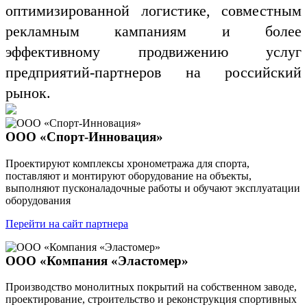
оптимизированной логистике, совместным
рекламным кампаниям и более
эффективному продвижению услуг
предприятий-партнеров на российский
рынок.
ООО «Спорт-Инновация»
Проектируют комплексы хронометража для спорта,
поставляют и монтируют оборудование на объекты,
выполняют пусконаладочные работы и обучают эксплуатации
оборудования
Перейти на сайт партнера
ООО «Компания «Эластомер»
Производство монолитных покрытий на собственном заводе,
проектирование, строительство и реконструкция спортивных