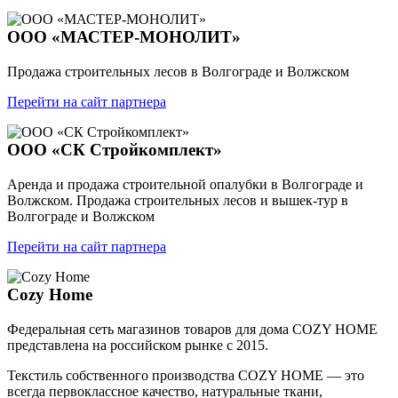
ООО «МАСТЕР-МОНОЛИТ»
Продажа строительных лесов в Волгограде и Волжском
Перейти на сайт партнера
ООО «СК Стройкомплект»
Аренда и продажа строительной опалубки в Волгограде и
Волжском. Продажа строительных лесов и вышек-тур в
Волгограде и Волжском
Перейти на сайт партнера
Cozy Home
Федеральная сеть магазинов товаров для дома СOZY HOME
представлена на российском рынке с 2015.
Текстиль собственного производства COZY HOME — это
всегда первоклассное качество, натуральные ткани,