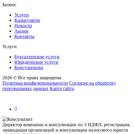
Бизнес
Услуги
Калькулятор
Новости
Акции
Контакты
Услуги
Бухгалтерские услуги
Юридические услуги
Консультации
2026 © Все права защищены
Политика конфиденциальности
Согласие на обработку
персональных данных
Карта сайта
Директор компании и консультации по 3 НДФЛ, регистрация,
ликвидация организаций и консультации налогового юриста