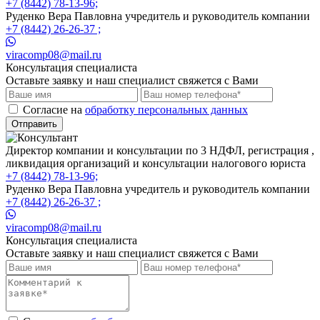
+7 (8442) 78-13-96;
Руденко Вера Павловна учредитель и руководитель компании
+7 (8442) 26-26-37 ;
viracomp08@mail.ru
Консультация специалиста
Оставьте заявку и наш специалист свяжется с Вами
Cогласие на
обработку персональных данных
Отправить
Директор компании и консультации по 3 НДФЛ, регистрация ,
ликвидация организаций и консультации налогового юриста
+7 (8442) 78-13-96;
Руденко Вера Павловна учредитель и руководитель компании
+7 (8442) 26-26-37 ;
viracomp08@mail.ru
Консультация специалиста
Оставьте заявку и наш специалист свяжется с Вами