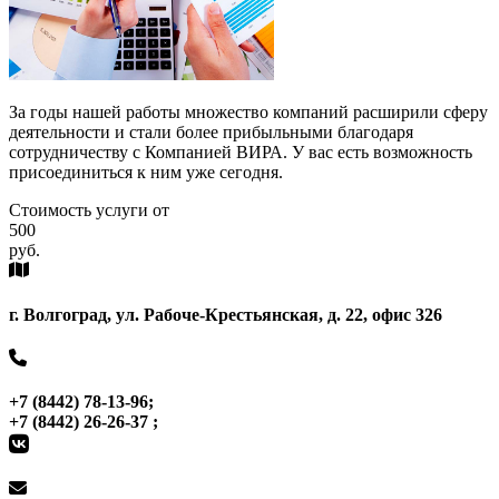
За годы нашей работы множество компаний расширили сферу
деятельности и стали более прибыльными благодаря
сотрудничеству с Компанией ВИРА. У вас есть возможность
присоединиться к ним уже сегодня.
Стоимость услуги от
500
руб.
г. Волгоград, ул. Рабоче-Крестьянская, д. 22, офис 326
+7 (8442) 78-13-96;
+7 (8442) 26-26-37 ;