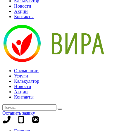
Калькулятор
Новости
Акции
Контакты
О компании
Услуги
Калькулятор
Новости
Акции
Контакты
Оставить заявку
+7
+7
(8442)
(995)
Главная