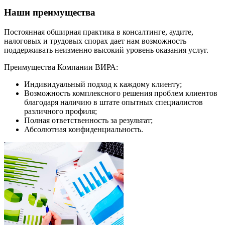
Наши преимущества
Постоянная обширная практика в консалтинге, аудите,
налоговых и трудовых спорах дает нам возможность
поддерживать неизменно высокий уровень оказания услуг.
Преимущества Компании ВИРА:
Индивидуальный подход к каждому клиенту;
Возможность комплексного решения проблем клиентов
благодаря наличию в штате опытных специалистов
различного профиля;
Полная ответственность за результат;
Абсолютная конфиденциальность.