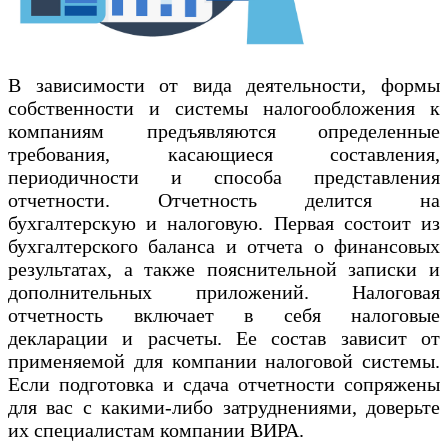
В зависимости от вида деятельности, формы
собственности и системы налогообложения к
компаниям предъявляются определенные
требования, касающиеся составления,
периодичности и способа представления
отчетности. Отчетность делится на
бухгалтерскую и налоговую. Первая состоит из
бухгалтерского баланса и отчета о финансовых
результатах, а также пояснительной записки и
дополнительных приложений. Налоговая
отчетность включает в себя налоговые
декларации и расчеты. Ее состав зависит от
применяемой для компании налоговой системы.
Если подготовка и сдача отчетности сопряжены
для вас с какими-либо затруднениями, доверьте
их специалистам компании ВИРА.