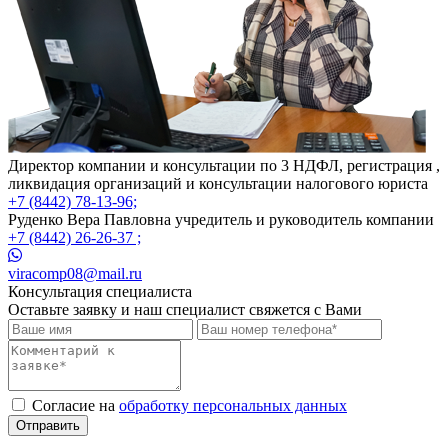
Директор компании и консультации по 3 НДФЛ, регистрация ,
ликвидация организаций и консультации налогового юриста
+7 (8442) 78-13-96;
Руденко Вера Павловна учредитель и руководитель компании
+7 (8442) 26-26-37 ;
viracomp08@mail.ru
Консультация специалиста
Оставьте заявку и наш специалист свяжется с Вами
Cогласие на
обработку персональных данных
Отправить