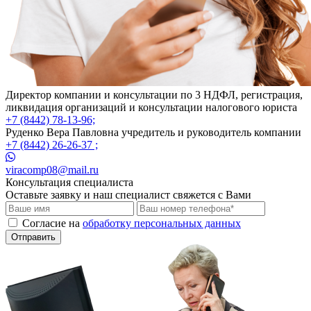
Директор компании и консультации по 3 НДФЛ, регистрация,
ликвидация организаций и консультации налогового юриста
+7 (8442) 78-13-96;
Руденко Вера Павловна учредитель и руководитель компании
+7 (8442) 26-26-37 ;
viracomp08@mail.ru
Консультация специалиста
Оставьте заявку и наш специалист свяжется с Вами
Cогласие на
обработку персональных данных
Отправить