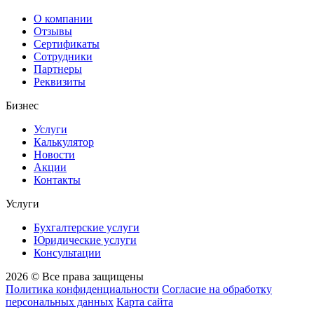
О компании
Отзывы
Сертификаты
Сотрудники
Партнеры
Реквизиты
Бизнес
Услуги
Калькулятор
Новости
Акции
Контакты
Услуги
Бухгалтерские услуги
Юридические услуги
Консультации
2026 © Все права защищены
Политика конфиденциальности
Согласие на обработку
персональных данных
Карта сайта