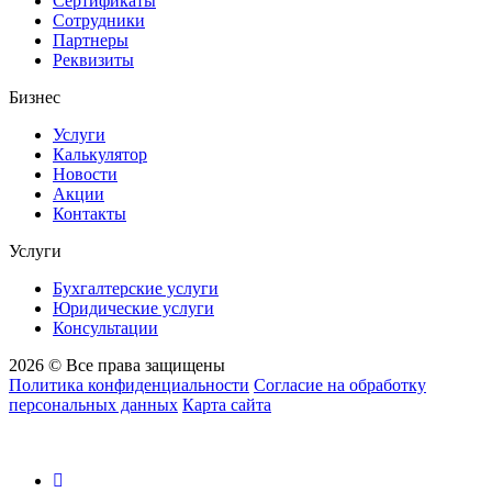
Сертификаты
Сотрудники
Партнеры
Реквизиты
Бизнес
Услуги
Калькулятор
Новости
Акции
Контакты
Услуги
Бухгалтерские услуги
Юридические услуги
Консультации
2026 © Все права защищены
Политика конфиденциальности
Согласие на обработку
персональных данных
Карта сайта