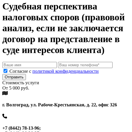
Судебная перспектива
налоговых споров (правовой
анализ, если не заключается
договор на представление в
суде интересов клиента)
Cогласие с
политикой конфиденциальности
Отправить
Стоимость услуги
От 5 000 руб.
г. Волгоград, ул. Рабоче-Крестьянская, д. 22, офис 326
+7 (8442) 78-13-96;