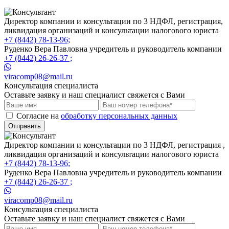
Директор компании и консультации по 3 НДФЛ, регистрация,
ликвидация организаций и консультации налогового юриста
+7 (8442) 78-13-96;
Руденко Вера Павловна учредитель и руководитель компании
+7 (8442) 26-26-37 ;
viracomp08@mail.ru
Консультация специалиста
Оставьте заявку и наш специалист свяжется с Вами
Cогласие на
обработку персональных данных
Отправить
Директор компании и консультации по 3 НДФЛ, регистрация ,
ликвидация организаций и консультации налогового юриста
+7 (8442) 78-13-96;
Руденко Вера Павловна учредитель и руководитель компании
+7 (8442) 26-26-37 ;
viracomp08@mail.ru
Консультация специалиста
Оставьте заявку и наш специалист свяжется с Вами