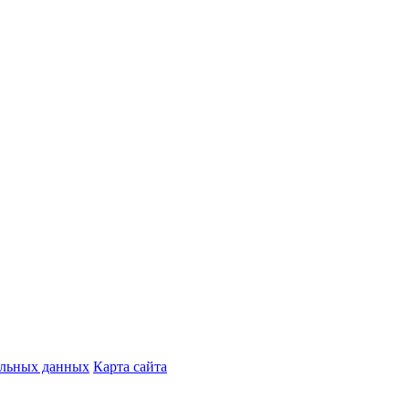
альных данных
Карта сайта