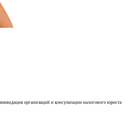
ликвидация организаций и консультации налогового юриста