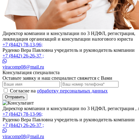
Директор компании и консультации по 3 НДФЛ, регистрация,
ликвидация организаций и консультации налогового юриста
+7 (8442) 78-13-96;
Руденко Вера Павловна учредитель и руководитель компании
+7 (8442) 26-26-37 ;
viracomp08@mail.ru
Консультация специалиста
Оставьте заявку и наш специалист свяжется с Вами
Cогласие на
обработку персональных данных
Отправить
Директор компании и консультации по 3 НДФЛ, регистрация , 
+7 (8442) 78-13-96;
Руденко Вера Павловна учредитель и руководитель компании
+7 (8442) 26-26-37 ;
viracomp08@mail.ru