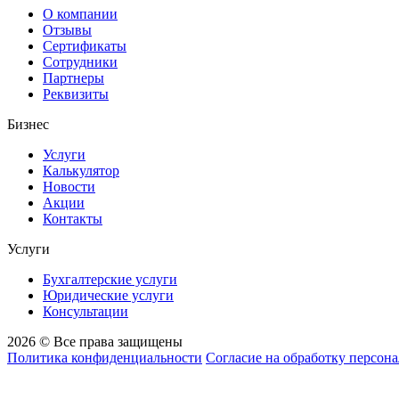
О компании
Отзывы
Сертификаты
Сотрудники
Партнеры
Реквизиты
Бизнес
Услуги
Калькулятор
Новости
Акции
Контакты
Услуги
Бухгалтерские услуги
Юридические услуги
Консультации
2026 © Все права защищены
Политика конфиденциальности
Согласие на обработку персон