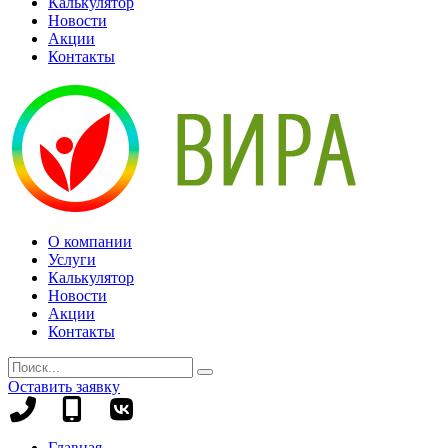
Калькулятор
Новости
Акции
Контакты
О компании
Услуги
Калькулятор
Новости
Акции
Контакты
Оставить заявку
+7
+7
(8442)
(995)
Главная