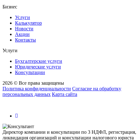
Бизнес
Услуги
Калькулятор
Новости
Акции
Контакты
Услуги
Бухгалтерские услуги
Юридические услуги
Консультации
2026 © Все права защищены
Политика конфиденциальности
Согласие на обработку
персональных данных
Карта сайта
Директор компании и консультации по 3 НДФЛ, регистрация,
ликвидация организаций и консультации налогового юриста