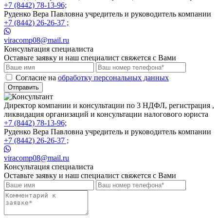
+7 (8442) 78-13-96;
Руденко Вера Павловна учредитель и руководитель компании
+7 (8442) 26-26-37 ;
viracomp08@mail.ru
Консультация специалиста
Оставьте заявку и наш специалист свяжется с Вами
Cогласие на
обработку персональных данных
Отправить
Директор компании и консультации по 3 НДФЛ, регистрация ,
ликвидация организаций и консультации налогового юриста
+7 (8442) 78-13-96;
Руденко Вера Павловна учредитель и руководитель компании
+7 (8442) 26-26-37 ;
viracomp08@mail.ru
Консультация специалиста
Оставьте заявку и наш специалист свяжется с Вами