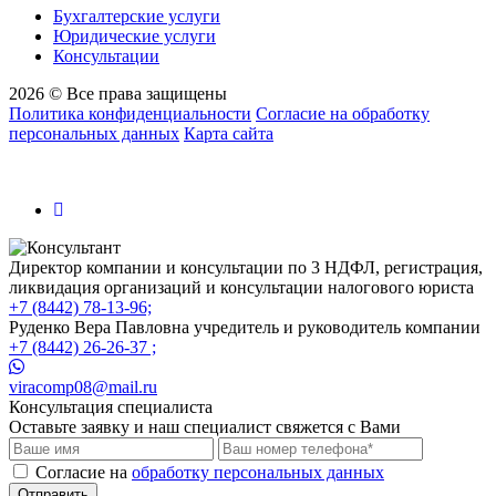
Бухгалтерские услуги
Юридические услуги
Консультации
2026 © Все права защищены
Политика конфиденциальности
Согласие на обработку
персональных данных
Карта сайта
Директор компании и консультации по 3 НДФЛ, регистрация,
ликвидация организаций и консультации налогового юриста
+7 (8442) 78-13-96;
Руденко Вера Павловна учредитель и руководитель компании
+7 (8442) 26-26-37 ;
viracomp08@mail.ru
Консультация специалиста
Оставьте заявку и наш специалист свяжется с Вами
Cогласие на
обработку персональных данных
Отправить