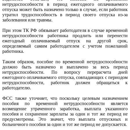
нетрудоспособности в период ежегодного оплачиваемого
отпуска может быть назначено только в случае, если работник
утратил трудоспособность в период своего отпуска из-за
заболевания или травмы.
При этом ТК РФ обязывает работодателя в случае временной
нетрудоспособности работника продлить или перенести
ежегодный оплачиваемый отпуск на другой срок,
определяемый самим работодателем с учетом пожеланий
работника.
Таким образом, пособие по временной нетрудоспособности
должно быть назначено и выплачено за весь период
нетрудоспособности. По вопросу перерасчета дней
ежегодного оплачиваемого отпуска, совпадающих с периодом
нетрудоспособности, работник должен обращаться к
работодателю.
ФСС также уточняет, что поскольку целевым назначением
пособия по временной нетрудоспособности является
возмещение утраченного заработка, выплата указанного
пособия и сохранение зарплаты за один и тот же период не
предусмотрены. Это значит, что выплата отпускных и
больничного пособия за один и тот же период не допускается.