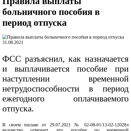
Правила выплаты
больничного пособия в
период отпуска
31.08.2021
ФСС разъяснил, как назначается
и выплачивается пособие при
наступлении временной
нетрудоспособности в период
ежегодного оплачиваемого
отпуска.
В своем письме от 29.07.2021 № 02-08-01/13-02-12028л
ведомство отмечает, что пособие по временной